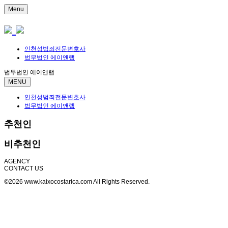
Menu
인천성범죄전문변호사
법무법인 에이앤랩
법무법인 에이앤랩
MENU
인천성범죄전문변호사
법무법인 에이앤랩
추천인
비추천인
AGENCY
CONTACT US
©2026 www.kaixocostarica.com All Rights Reserved.