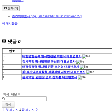
비추천 0
첨부 [
1
]
조건명변호사.png
[File Size:610.9KB/Download:27]
이 게시물을
댓글
0
번호
5
대한변협등록 형사법전문 박현식 대표변호사
4
검사역임 형사법전문 유선경 대표변호사
»
태평양경력 형사법 전문 조건명 대표변호사
2
前)경기남부경찰청 경찰경력 김동완 대표변호사
1
판사역임, 김앤장 경력 정지훈 대표변호사
검색
첫 페이지
1
끝 페이지