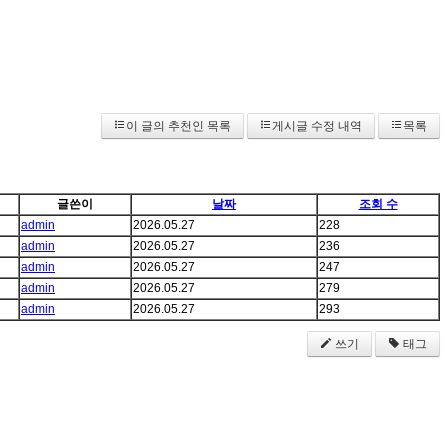
이 글의 추천인 목록
게시글 수정 내역
목록
글쓴이
날짜
조회 수
admin
2026.05.27
228
admin
2026.05.27
236
admin
2026.05.27
247
admin
2026.05.27
279
admin
2026.05.27
293
쓰기
태그