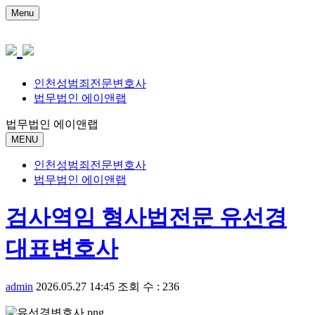
Menu
인천성범죄전문변호사
법무법인 에이앤랩
법무법인 에이앤랩
MENU
인천성범죄전문변호사
법무법인 에이앤랩
검사역임 형사법전문 유선경
대표변호사
admin
2026.05.27 14:45
조회 수 : 236